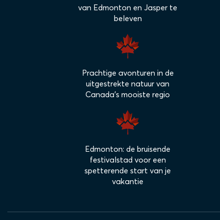
van Edmonton en Jasper te
beleven
Prachtige avonturen in de
uitgestrekte natuur van
Canada's mooiste regio
Edmonton: de bruisende
festivalstad voor een
spetterende start van je
vakantie