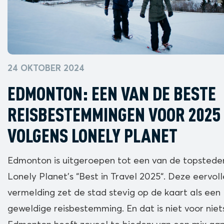
24 OKTOBER 2024
EDMONTON: EEN VAN DE BESTE
REISBESTEMMINGEN VOOR 2025
VOLGENS LONELY PLANET
Edmonton is uitgeroepen tot een van de topsteden
Lonely Planet’s “Best in Travel 2025“. Deze eervoll
vermelding zet de stad stevig op de kaart als een
geweldige reisbestemming. En dat is niet voor niet