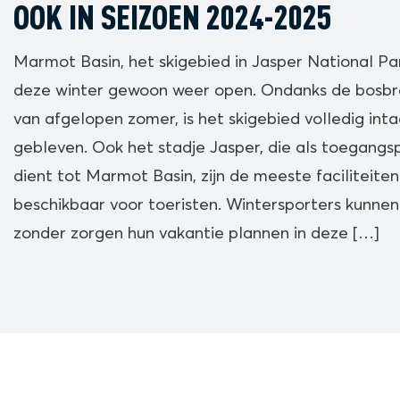
OOK IN SEIZOEN 2024-2025
Marmot Basin, het skigebied in Jasper National Par
deze winter gewoon weer open. Ondanks de bosb
van afgelopen zomer, is het skigebied volledig inta
gebleven. Ook het stadje Jasper, die als toegangs
dient tot Marmot Basin, zijn de meeste faciliteite
beschikbaar voor toeristen. Wintersporters kunnen
zonder zorgen hun vakantie plannen in deze […]