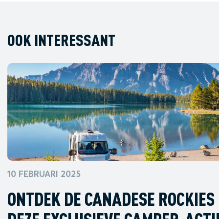
OOK INTERESSANT
10 FEBRUARI 2025
ONTDEK DE CANADESE ROCKIES