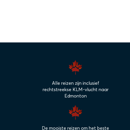
Alle reizen zijn inclusief
rechtstreekse KLM-vlucht naar
Edmonton
De mooiste reizen om het beste