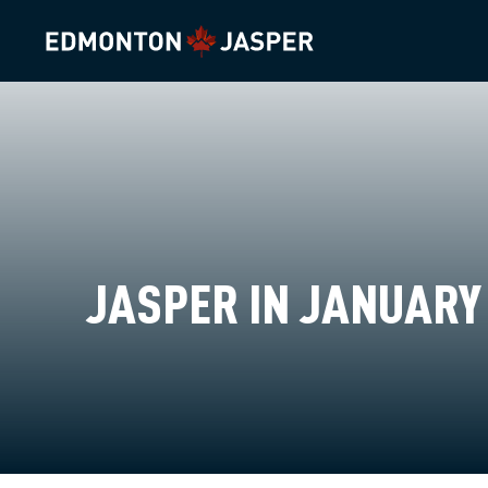
JASPER IN JANUARY