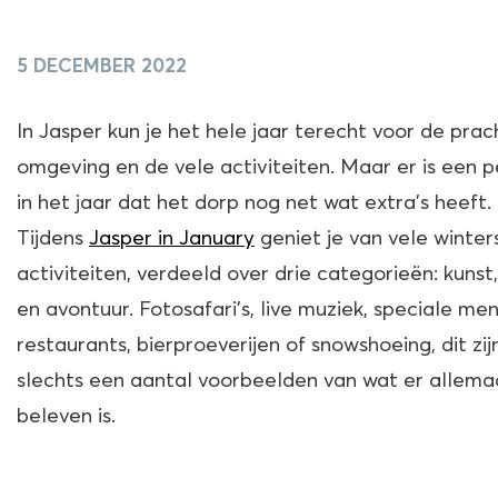
5 DECEMBER 2022
In Jasper kun je het hele jaar terecht voor de prac
omgeving en de vele activiteiten. Maar er is een 
in het jaar dat het dorp nog net wat extra’s heeft.
Tijdens
Jasper in January
geniet je van vele winter
activiteiten, verdeeld over drie categorieën: kunst
en avontuur. Fotosafari’s, live muziek, speciale men
restaurants, bierproeverijen of snowshoeing, dit zij
slechts een aantal voorbeelden van wat er allema
beleven is.