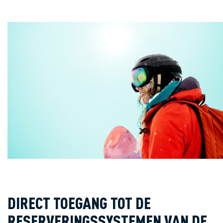
DIRECT TOEGANG TOT DE
RESERVERINGSSYSTEMEN VAN DE