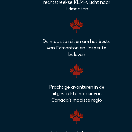
rechtstreekse KLM-vlucht naar
Edmonton
De mooiste reizen om het beste
van Edmonton en Jasper te
beleven
Prachtige avonturen in de
uitgestrekte natuur van
Canada's mooiste regio