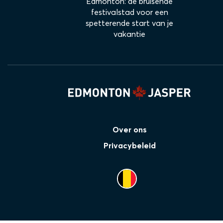
Edmonton: de bruisende
festivalstad voor een
spetterende start van je
vakantie
Over ons
Privacybeleid