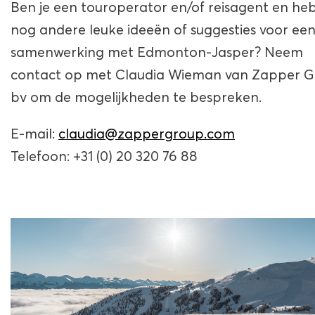
Ben je een touroperator en/of reisagent en heb
nog andere leuke ideeën of suggesties voor ee
samenwerking met Edmonton-Jasper? Neem
contact op met Claudia Wieman van Zapper 
bv om de mogelijkheden te bespreken.
E-mail:
claudia@zappergroup.com
Telefoon: +31 (0) 20 320 76 88