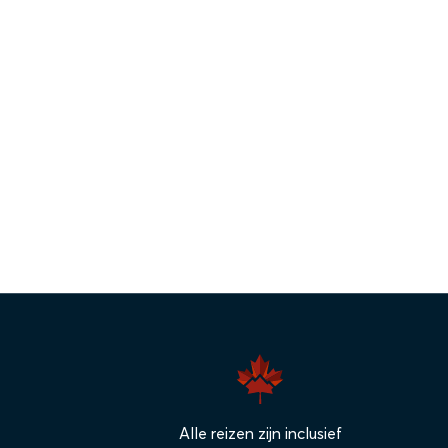
Alle reizen zijn inclusief