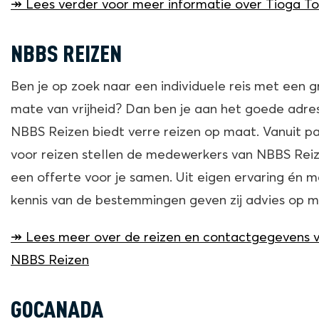
↠ Lees verder voor meer informatie over Tioga To
NBBS REIZEN
Ben je op zoek naar een individuele reis met een g
mate van vrijheid? Dan ben je aan het goede adres
NBBS Reizen biedt verre reizen op maat. Vanuit pa
voor reizen stellen de medewerkers van NBBS Rei
een offerte voor je samen. Uit eigen ervaring én m
kennis van de bestemmingen geven zij advies op m
↠ Lees meer over de reizen en contactgegevens 
NBBS Reizen
GOCANADA