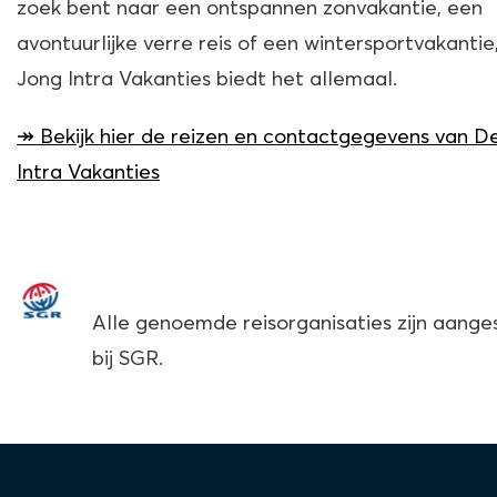
zoek bent naar een ontspannen zonvakantie, een
avontuurlijke verre reis of een wintersportvakantie
Jong Intra Vakanties biedt het allemaal.
↠ Bekijk hier de reizen en contactgegevens van D
Intra Vakanties
Alle genoemde reisorganisaties zijn aange
bij SGR.