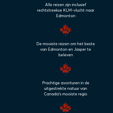
Alle reizen zijn inclusief
rechtstreekse KLM-vlucht naar
Edmonton
De mooiste reizen om het beste
van Edmonton en Jasper te
beleven
Prachtige avonturen in de
uitgestrekte natuur van
Canada's mooiste regio