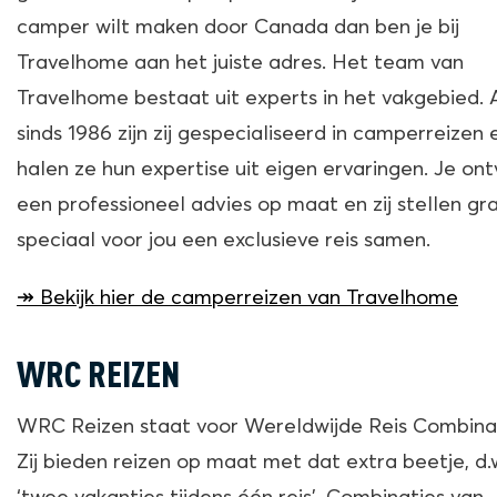
camper wilt maken door Canada dan ben je bij
Travelhome aan het juiste adres. Het team van
Travelhome bestaat uit experts in het vakgebied. 
sinds 1986 zijn zij gespecialiseerd in camperreizen 
halen ze hun expertise uit eigen ervaringen. Je on
een professioneel advies op maat en zij stellen gr
speciaal voor jou een exclusieve reis samen.
↠ Bekijk hier de camperreizen van Travelhome
WRC REIZEN
WRC Reizen staat voor Wereldwijde Reis Combinat
Zij bieden reizen op maat met dat extra beetje, d.w