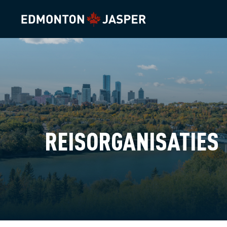
REISORGANISATIES