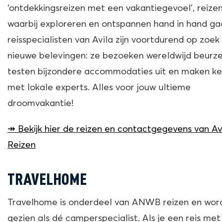
‘ontdekkingsreizen met een vakantiegevoel’, reize
waarbij exploreren en ontspannen hand in hand ga
reisspecialisten van Avila zijn voortdurend op zoek
nieuwe belevingen: ze bezoeken wereldwijd beurze
testen bijzondere accommodaties uit en maken ke
met lokale experts. Alles voor jouw ultieme
droomvakantie!
↠ Bekijk hier de reizen en contactgegevens van Av
Reizen
TRAVELHOME
Travelhome is onderdeel van ANWB reizen en wor
gezien als dé camperspecialist. Als je een reis me