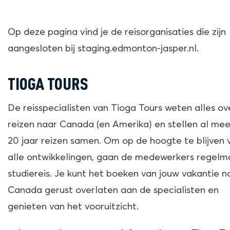
Op deze pagina vind je de reisorganisaties die zijn
aangesloten bij staging.edmonton-jasper.nl.
TIOGA TOURS
De reisspecialisten van Tioga Tours weten alles ov
reizen naar Canada (en Amerika) en stellen al me
20 jaar reizen samen. Om op de hoogte te blijven 
alle ontwikkelingen, gaan de medewerkers regelm
studiereis. Je kunt het boeken van jouw vakantie n
Canada gerust overlaten aan de specialisten en
genieten van het vooruitzicht.