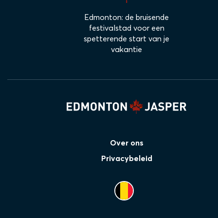
Edmonton: de bruisende
festivalstad voor een
spetterende start van je
vakantie
Over ons
Privacybeleid