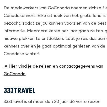
De medewerkers van GoCanada noemen zichzelf 
Canadakenners. Elke uithoek van het grote land is
bezocht, zodat ze jou kunnen voorzien van de bes
informatie. Meerdere keren per jaar gaan ze teru
nieuwe plekken te ontdekken. Laat je reis dus aan
kenners over en je gaat optimaal genieten van de
Canadese winter!
↠ Hier vind je de reizen en contactgegevens van
GoCanada
333TRAVEL
333travel is al meer dan 20 jaar dé verre reizen