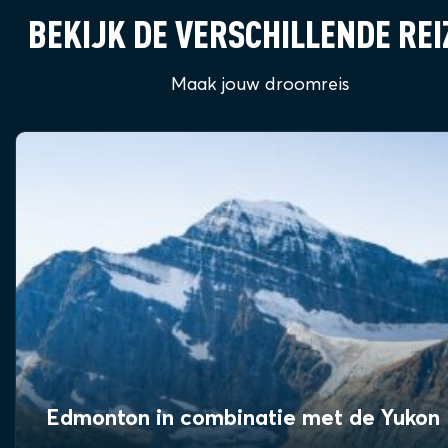
BEKIJK DE VERSCHILLENDE REI
Maak jouw droomreis
Edmonton in combinatie met de Yukon