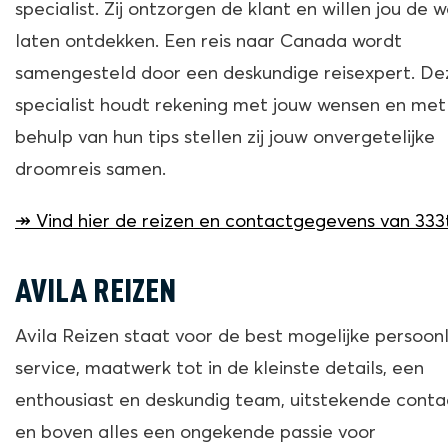
specialist. Zij ontzorgen de klant en willen jou de 
laten ontdekken. Een reis naar Canada wordt
samengesteld door een deskundige reisexpert. De
specialist houdt rekening met jouw wensen en met
behulp van hun tips stellen zij jouw onvergetelijke
droomreis samen.
↠ Vind hier de reizen en contactgegevens van 333
AVILA REIZEN
Avila Reizen staat voor de best mogelijke persoonl
service, maatwerk tot in de kleinste details, een
enthousiast en deskundig team, uitstekende cont
en boven alles een ongekende passie voor