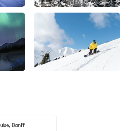
ise, Banff